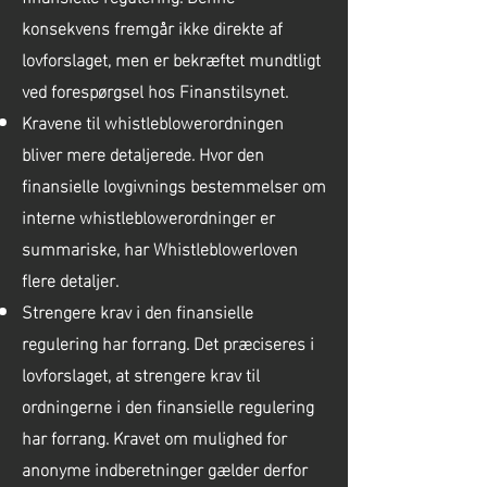
konsekvens fremgår ikke direkte af
lovforslaget, men er bekræftet mundtligt
ved forespørgsel hos Finanstilsynet.
Kravene til whistleblowerordningen
bliver mere detaljerede. Hvor den
finansielle lovgivnings bestemmelser om
interne whistleblowerordninger er
summariske, har Whistleblowerloven
flere detaljer.
Strengere krav i den finansielle
regulering har forrang. Det præciseres i
lovforslaget, at strengere krav til
ordningerne i den finansielle regulering
har forrang. Kravet om mulighed for
anonyme indberetninger gælder derfor