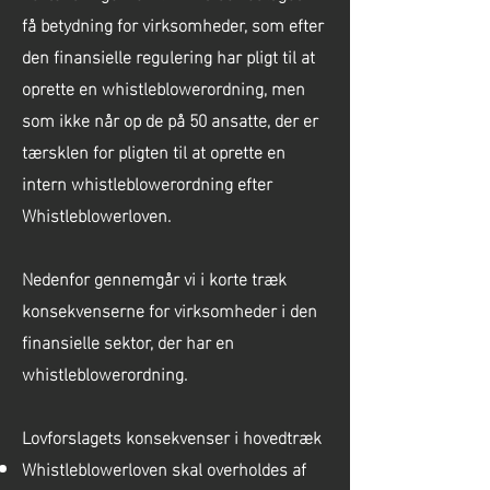
få betydning for virksomheder, som efter
den finansielle regulering har pligt til at
oprette en whistleblowerordning, men
som ikke når op de på 50 ansatte, der er
tærsklen for pligten til at oprette en
intern whistleblowerordning efter
Whistleblowerloven.
Nedenfor gennemgår vi i korte træk
konsekvenserne for virksomheder i den
finansielle sektor, der har en
whistleblowerordning.
Lovforslagets konsekvenser i hovedtræk
Whistleblowerloven skal overholdes af