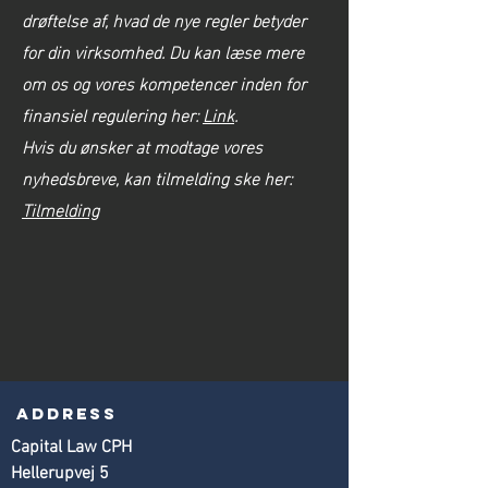
drøftelse af, hvad de nye regler betyder
for din virksomhed. Du kan læse mere
om os og vores kompetencer inden for
finansiel regulering her:
Link
.
Hvis du ønsker at modtage vores
nyhedsbreve, kan tilmelding ske her:
Tilmelding
Address
Capital Law CPH
Hellerupvej 5