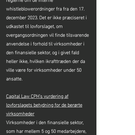
whistleblowerordninger fra fra den 17.
december 2023. Det er ikke præciseret i
udkastet til lovforslaget, om
overgangsordningen vil finde tilsvarende
anvendelse i forhold til virksomheder i
den finansielle sektor, og i givet fald
heller ikke, hvilken ikrafttræden der da
ville være for virksomheder under 50
ansatte.
Capital Law CPH’s vurdering af
lovforslagets betydning for de berørte
virksomheder
Virksomheder i den finansielle sektor,
som har mellem 5 og 50 medarbejdere,