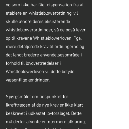
og som ikke har fået dispensation fra at
etablere en whistleblowerordning, vil
skulle ændre deres eksisterende
whistleblowerordninger, så de også lever
op til kravene Whistleblowerloven. Pga.
mere detaljerede krav til ordningerne og
det langt bredere anvendelsesområde i
forhold til lovovertrædelser i
Whistleblowerloven vil dette betyde
væsentlige ændringer.
Spørgsmålet om tidspunktet for
ikrafttræden af de nye krav er ikke klart
beskrevet i udkastet lovforslaget. Dette
må derfor afvente en nærmere afklaring,