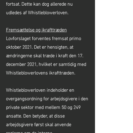
fortsat. Dette kan dog allerede nu
udledes af Whistleblowerloven.
Fremsættelse og ikrafttræden
Lovforslaget forventes fremsat primo
oktober 2021. Det er hensigten, at
ændringerne skal træde i kraft den 17.
december 2021, hvilket er samtidig med
Whistleblowerlovens ikrafttræden.
Whistleblowerloven indeholder en
overgangsordning for arbejdsgivere i den
private sektor med mellem 50 og 249
ansatte. Den betyder, at disse
arbejdsgivere først skal anvende
reglerne om de interne